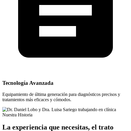
Tecnología Avanzada
Equipamiento de última generación para diagnósticos precisos y
tratamientos más eficaces y cómodos.
Nuestra Historia
La experiencia que necesitas, el trato