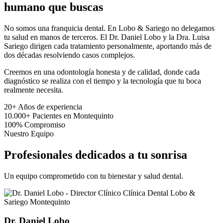
humano que buscas
No somos una franquicia dental. En Lobo & Sariego no delegamos
tu salud en manos de terceros. El Dr. Daniel Lobo y la Dra. Luisa
Sariego dirigen cada tratamiento personalmente, aportando más de
dos décadas resolviendo casos complejos.
Creemos en una odontología honesta y de calidad, donde cada
diagnóstico se realiza con el tiempo y la tecnología que tu boca
realmente necesita.
20+
Años de experiencia
10.000+
Pacientes en Montequinto
100%
Compromiso
Nuestro Equipo
Profesionales dedicados a tu sonrisa
Un equipo comprometido con tu bienestar y salud dental.
Dr. Daniel Lobo