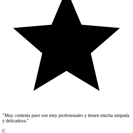
"Muy contenta pues son muy profesionales y tienen mucha simpatía
y delicadeza."
C