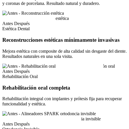
y coronas de porcelana. Resultado natural y duradero.
Antes
Después
Estética Dental
Reconstrucciones estéticas mínimamente invasivas
Mejora estética con composite de alta calidad sin desgaste del diente.
Resultados naturales en una sola visita.
Antes
Después
Rehabilitación Oral
Rehabilitación oral completa
Rehabilitación integral con implantes y prótesis fija para recuperar
funcionalidad y estética.
Antes
Después