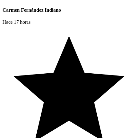
Carmen Fernández Indiano
Hace 17 horas