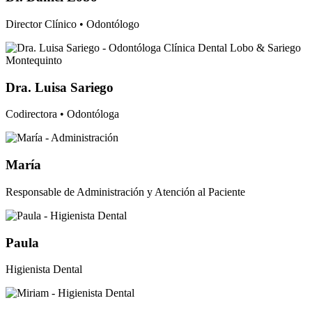
Director Clínico • Odontólogo
Dra. Luisa Sariego
Codirectora • Odontóloga
María
Responsable de Administración y Atención al Paciente
Paula
Higienista Dental