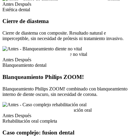
Antes
Después
Estética dental
Cierre de diastema
Cierre de diastema con composite. Resultado natural e
imperceptible, sin necesidad de prótesis ni tratamiento invasivo.
Antes
Después
Blanqueamiento dental
Blanqueamiento Philips ZOOM!
Blanqueamiento Philips ZOOM! combinado con blanqueamiento
interno de diente oscuro, sin necesidad de corona.
Antes
Después
Rehabilitación oral completa
Caso complejo: fusion dental