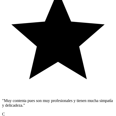
"Muy contenta pues son muy profesionales y tienen mucha simpatía
y delicadeza."
C