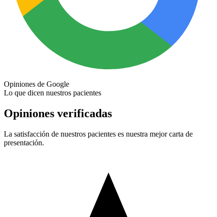
Opiniones de Google
Lo que dicen nuestros pacientes
Opiniones verificadas
La satisfacción de nuestros pacientes es nuestra mejor carta de
presentación.