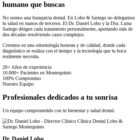
humano que buscas
No somos una franquicia dental. En Lobo & Sariego no delegamos
tu salud en manos de terceros. El Dr. Daniel Lobo y la Dra. Luisa
Sariego dirigen cada tratamiento personalmente, aportando más de
dos décadas resolviendo casos complejos.
Creemos en una odontología honesta y de calidad, donde cada
diagnóstico se realiza con el tiempo y la tecnología que tu boca
realmente necesita.
20+
Años de experiencia
10.000+
Pacientes en Montequinto
100%
Compromiso
Nuestro Equipo
Profesionales dedicados a tu sonrisa
Un equipo comprometido con tu bienestar y salud dental.
Dr. Daniel Lobo