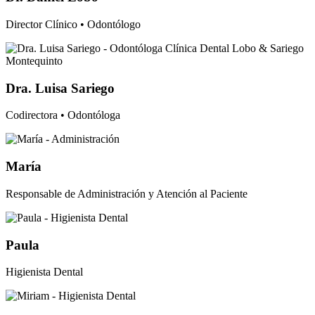
Director Clínico • Odontólogo
Dra. Luisa Sariego
Codirectora • Odontóloga
María
Responsable de Administración y Atención al Paciente
Paula
Higienista Dental