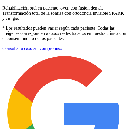
Rehabilitación oral en paciente joven con fusion dental.
Transformación total de la sonrisa con ortodoncia invisible SPARK
y cirugia.
* Los resultados pueden variar según cada paciente. Todas las
imágenes corresponden a casos reales tratados en nuestra clínica con
el consentimiento de los pacientes.
Consulta tu caso sin compromiso