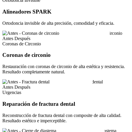
Ortodoncia Invisible
Alineadores SPARK
Ortodoncia invisible de alta precisión, comodidad y eficacia.
Antes
Después
Coronas de Circonio
Coronas de circonio
Restauración con coronas de circonio de alta estética y resistencia.
Resultado completamente natural.
Antes
Después
Urgencias
Reparación de fractura dental
Reconstrucción de fractura dental con composite de alta calidad.
Resultado estético e imperceptible.