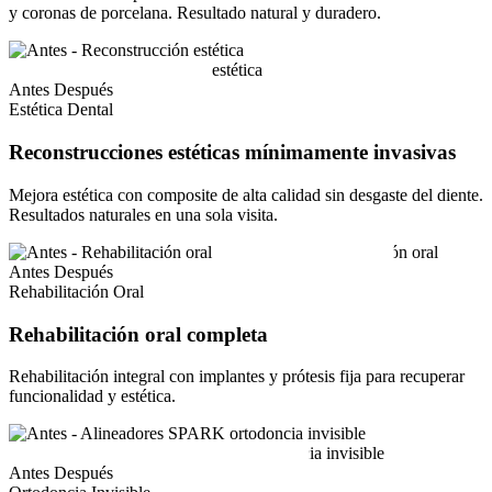
y coronas de porcelana. Resultado natural y duradero.
Antes
Después
Estética Dental
Reconstrucciones estéticas mínimamente invasivas
Mejora estética con composite de alta calidad sin desgaste del diente.
Resultados naturales en una sola visita.
Antes
Después
Rehabilitación Oral
Rehabilitación oral completa
Rehabilitación integral con implantes y prótesis fija para recuperar
funcionalidad y estética.
Antes
Después