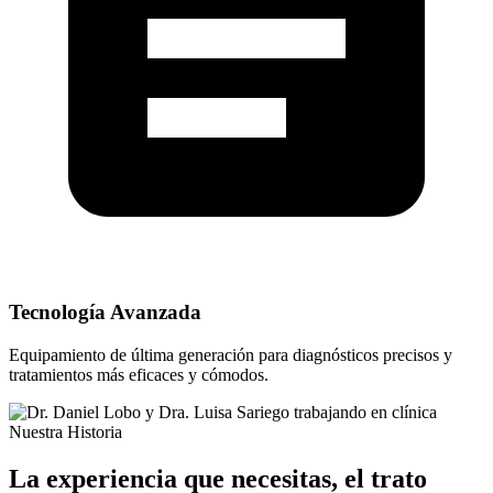
Tecnología Avanzada
Equipamiento de última generación para diagnósticos precisos y
tratamientos más eficaces y cómodos.
Nuestra Historia
La experiencia que necesitas, el trato