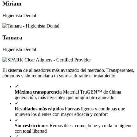
Miriam
Higienista Dental
Tamara
Higienista Dental
El sistema de alineadores más avanzado del mercado. Transparentes,
cómodos y sin renunciar a tu sonrisa durante el tratamiento.
✓
Máxima transparencia
Material TruGEN™ de última
generación, más invisibles que ningún otro alineador
✓
Resultados más rápidos
Fuerzas ligeras y continuas que
mueven los dientes con mayor eficacia y confort
✓
Sin restricciones
Removibles: come, bebe y cuida tu higiene
con total libertad
✓