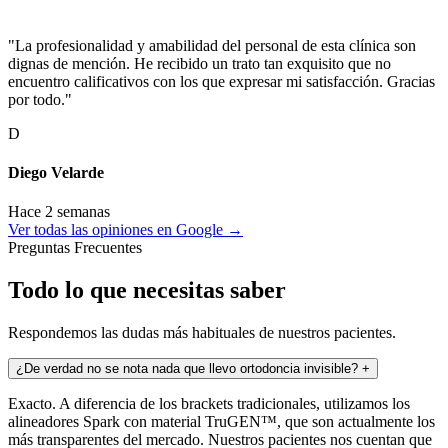
"La profesionalidad y amabilidad del personal de esta clínica son
dignas de mención. He recibido un trato tan exquisito que no
encuentro calificativos con los que expresar mi satisfacción. Gracias
por todo."
D
Diego Velarde
Hace 2 semanas
Ver todas las opiniones en Google →
Preguntas Frecuentes
Todo lo que necesitas saber
Respondemos las dudas más habituales de nuestros pacientes.
¿De verdad no se nota nada que llevo ortodoncia invisible?
+
Exacto. A diferencia de los brackets tradicionales, utilizamos los
alineadores Spark con material TruGEN™, que son actualmente los
más transparentes del mercado. Nuestros pacientes nos cuentan que