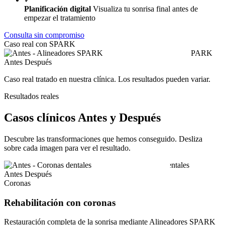
Planificación digital
Visualiza tu sonrisa final antes de
empezar el tratamiento
Consulta sin compromiso
Caso real con SPARK
Antes
Después
Caso real tratado en nuestra clínica. Los resultados pueden variar.
Resultados reales
Casos clínicos Antes y Después
Descubre las transformaciones que hemos conseguido. Desliza
sobre cada imagen para ver el resultado.
Antes
Después
Coronas
Rehabilitación con coronas
Restauración completa de la sonrisa mediante Alineadores SPARK