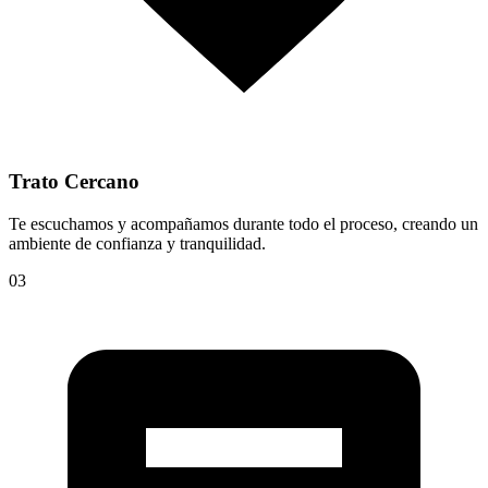
Trato Cercano
Te escuchamos y acompañamos durante todo el proceso, creando un
ambiente de confianza y tranquilidad.
03