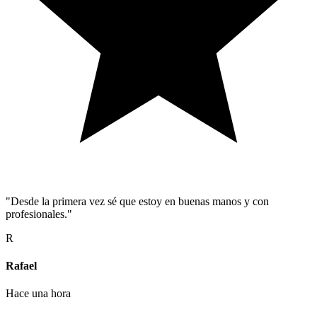
"Desde la primera vez sé que estoy en buenas manos y con
profesionales."
R
Rafael
Hace una hora