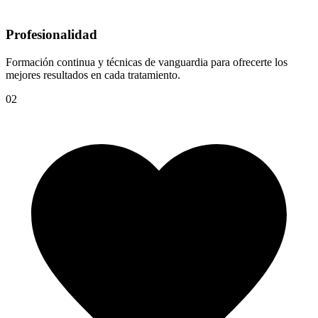
Profesionalidad
Formación continua y técnicas de vanguardia para ofrecerte los
mejores resultados en cada tratamiento.
02