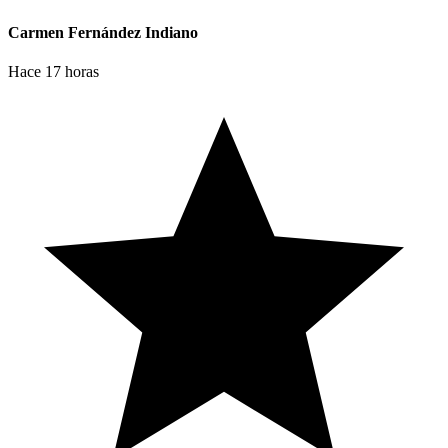
Carmen Fernández Indiano
Hace 17 horas