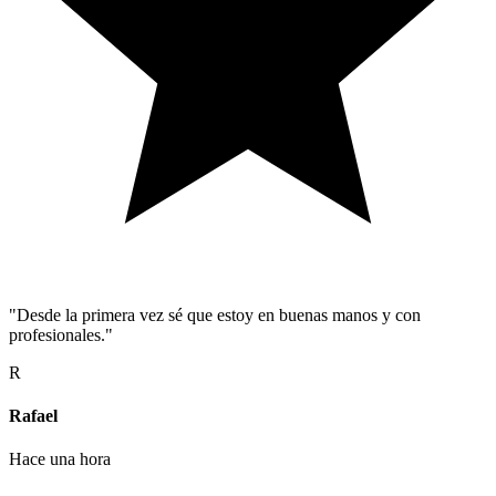
"Desde la primera vez sé que estoy en buenas manos y con
profesionales."
R
Rafael
Hace una hora