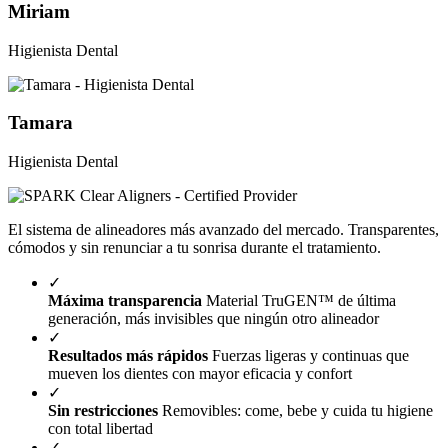
Miriam
Higienista Dental
Tamara
Higienista Dental
El sistema de alineadores más avanzado del mercado. Transparentes,
cómodos y sin renunciar a tu sonrisa durante el tratamiento.
✓
Máxima transparencia
Material TruGEN™ de última
generación, más invisibles que ningún otro alineador
✓
Resultados más rápidos
Fuerzas ligeras y continuas que
mueven los dientes con mayor eficacia y confort
✓
Sin restricciones
Removibles: come, bebe y cuida tu higiene
con total libertad
✓