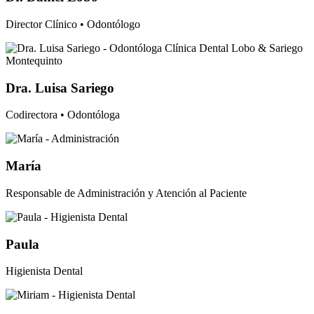
Director Clínico • Odontólogo
Dra. Luisa Sariego
Codirectora • Odontóloga
María
Responsable de Administración y Atención al Paciente
Paula
Higienista Dental