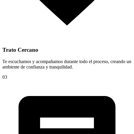
Trato Cercano
Te escuchamos y acompañamos durante todo el proceso, creando un
ambiente de confianza y tranquilidad.
03