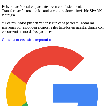
Rehabilitación oral en paciente joven con fusion dental.
Transformación total de la sonrisa con ortodoncia invisible SPARK
y cirugia.
* Los resultados pueden variar según cada paciente. Todas las
imágenes corresponden a casos reales tratados en nuestra clínica con
el consentimiento de los pacientes.
Consulta tu caso sin compromiso