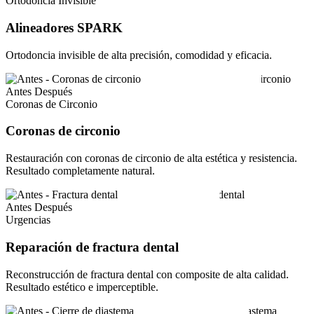
Ortodoncia Invisible
Alineadores SPARK
Ortodoncia invisible de alta precisión, comodidad y eficacia.
Antes
Después
Coronas de Circonio
Coronas de circonio
Restauración con coronas de circonio de alta estética y resistencia.
Resultado completamente natural.
Antes
Después
Urgencias
Reparación de fractura dental
Reconstrucción de fractura dental con composite de alta calidad.
Resultado estético e imperceptible.