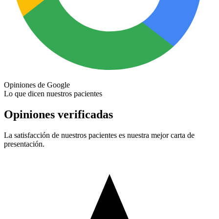
Opiniones de Google
Lo que dicen nuestros pacientes
Opiniones verificadas
La satisfacción de nuestros pacientes es nuestra mejor carta de
presentación.