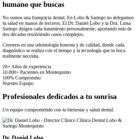
humano que buscas
No somos una franquicia dental. En Lobo & Sariego no delegamos
tu salud en manos de terceros. El Dr. Daniel Lobo y la Dra. Luisa
Sariego dirigen cada tratamiento personalmente, aportando más de
dos décadas resolviendo casos complejos.
Creemos en una odontología honesta y de calidad, donde cada
diagnóstico se realiza con el tiempo y la tecnología que tu boca
realmente necesita.
20+
Años de experiencia
10.000+
Pacientes en Montequinto
100%
Compromiso
Nuestro Equipo
Profesionales dedicados a tu sonrisa
Un equipo comprometido con tu bienestar y salud dental.
Dr. Daniel Lobo