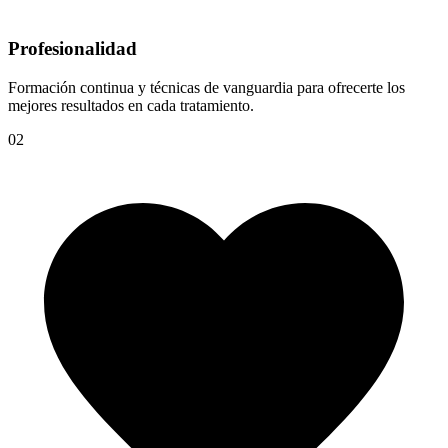
Profesionalidad
Formación continua y técnicas de vanguardia para ofrecerte los
mejores resultados en cada tratamiento.
02