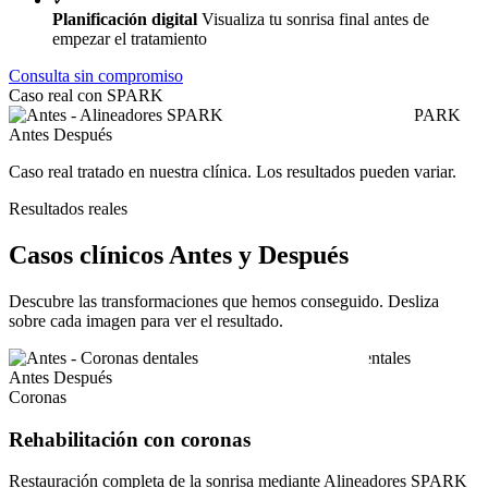
Planificación digital
Visualiza tu sonrisa final antes de
empezar el tratamiento
Consulta sin compromiso
Caso real con SPARK
Antes
Después
Caso real tratado en nuestra clínica. Los resultados pueden variar.
Resultados reales
Casos clínicos Antes y Después
Descubre las transformaciones que hemos conseguido. Desliza
sobre cada imagen para ver el resultado.
Antes
Después
Coronas
Rehabilitación con coronas
Restauración completa de la sonrisa mediante Alineadores SPARK