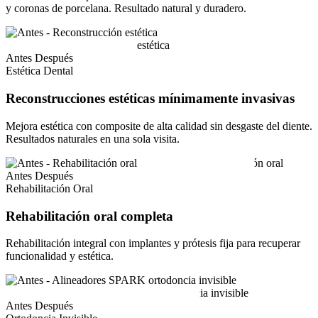
y coronas de porcelana. Resultado natural y duradero.
Antes
Después
Estética Dental
Reconstrucciones estéticas mínimamente invasivas
Mejora estética con composite de alta calidad sin desgaste del diente.
Resultados naturales en una sola visita.
Antes
Después
Rehabilitación Oral
Rehabilitación oral completa
Rehabilitación integral con implantes y prótesis fija para recuperar
funcionalidad y estética.
Antes
Después