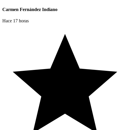
Carmen Fernández Indiano
Hace 17 horas