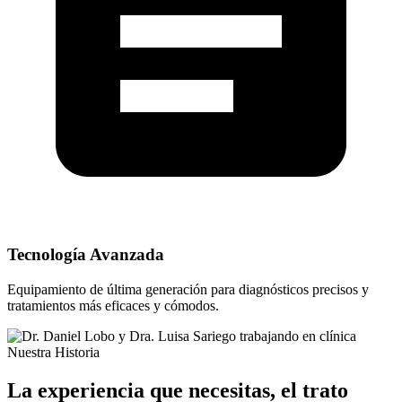
Tecnología Avanzada
Equipamiento de última generación para diagnósticos precisos y
tratamientos más eficaces y cómodos.
Nuestra Historia
La experiencia que necesitas, el trato