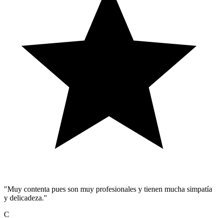
"Muy contenta pues son muy profesionales y tienen mucha simpatía
y delicadeza."
C