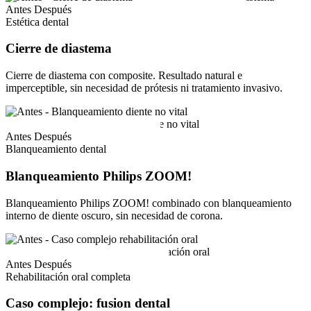
Antes
Después
Estética dental
Cierre de diastema
Cierre de diastema con composite. Resultado natural e
imperceptible, sin necesidad de prótesis ni tratamiento invasivo.
Antes
Después
Blanqueamiento dental
Blanqueamiento Philips ZOOM!
Blanqueamiento Philips ZOOM! combinado con blanqueamiento
interno de diente oscuro, sin necesidad de corona.
Antes
Después
Rehabilitación oral completa
Caso complejo: fusion dental