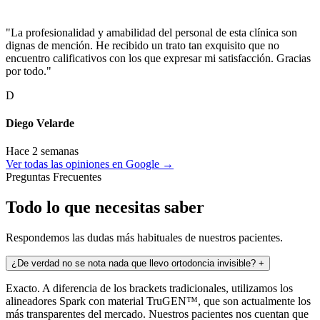
"La profesionalidad y amabilidad del personal de esta clínica son
dignas de mención. He recibido un trato tan exquisito que no
encuentro calificativos con los que expresar mi satisfacción. Gracias
por todo."
D
Diego Velarde
Hace 2 semanas
Ver todas las opiniones en Google →
Preguntas Frecuentes
Todo lo que necesitas saber
Respondemos las dudas más habituales de nuestros pacientes.
¿De verdad no se nota nada que llevo ortodoncia invisible?
+
Exacto. A diferencia de los brackets tradicionales, utilizamos los
alineadores Spark con material TruGEN™, que son actualmente los
más transparentes del mercado. Nuestros pacientes nos cuentan que