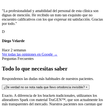
"La profesionalidad y amabilidad del personal de esta clínica son
dignas de mención. He recibido un trato tan exquisito que no
encuentro calificativos con los que expresar mi satisfacción. Gracias
por todo."
D
Diego Velarde
Hace 2 semanas
Ver todas las opiniones en Google →
Preguntas Frecuentes
Todo lo que necesitas saber
Respondemos las dudas más habituales de nuestros pacientes.
¿De verdad no se nota nada que llevo ortodoncia invisible?
+
Exacto. A diferencia de los brackets tradicionales, utilizamos los
alineadores Spark con material TruGEN™, que son actualmente los
más transparentes del mercado. Nuestros pacientes nos cuentan que