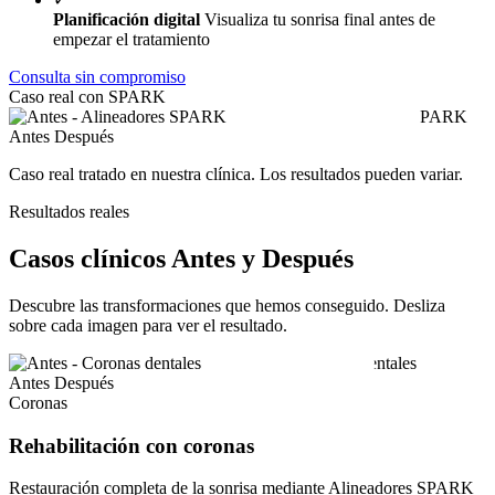
Planificación digital
Visualiza tu sonrisa final antes de
empezar el tratamiento
Consulta sin compromiso
Caso real con SPARK
Antes
Después
Caso real tratado en nuestra clínica. Los resultados pueden variar.
Resultados reales
Casos clínicos Antes y Después
Descubre las transformaciones que hemos conseguido. Desliza
sobre cada imagen para ver el resultado.
Antes
Después
Coronas
Rehabilitación con coronas
Restauración completa de la sonrisa mediante Alineadores SPARK