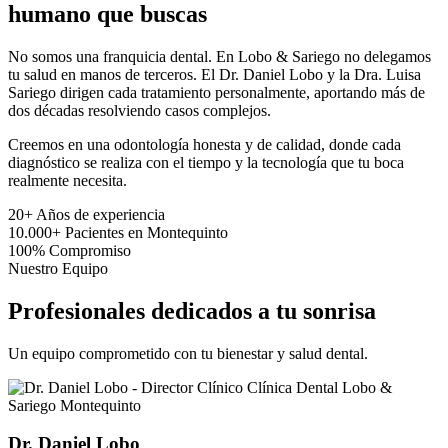
humano que buscas
No somos una franquicia dental. En Lobo & Sariego no delegamos
tu salud en manos de terceros. El Dr. Daniel Lobo y la Dra. Luisa
Sariego dirigen cada tratamiento personalmente, aportando más de
dos décadas resolviendo casos complejos.
Creemos en una odontología honesta y de calidad, donde cada
diagnóstico se realiza con el tiempo y la tecnología que tu boca
realmente necesita.
20+
Años de experiencia
10.000+
Pacientes en Montequinto
100%
Compromiso
Nuestro Equipo
Profesionales dedicados a tu sonrisa
Un equipo comprometido con tu bienestar y salud dental.
Dr. Daniel Lobo