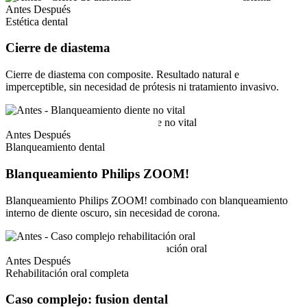
Antes
Después
Estética dental
Cierre de diastema
Cierre de diastema con composite. Resultado natural e
imperceptible, sin necesidad de prótesis ni tratamiento invasivo.
Antes
Después
Blanqueamiento dental
Blanqueamiento Philips ZOOM!
Blanqueamiento Philips ZOOM! combinado con blanqueamiento
interno de diente oscuro, sin necesidad de corona.
Antes
Después
Rehabilitación oral completa
Caso complejo: fusion dental