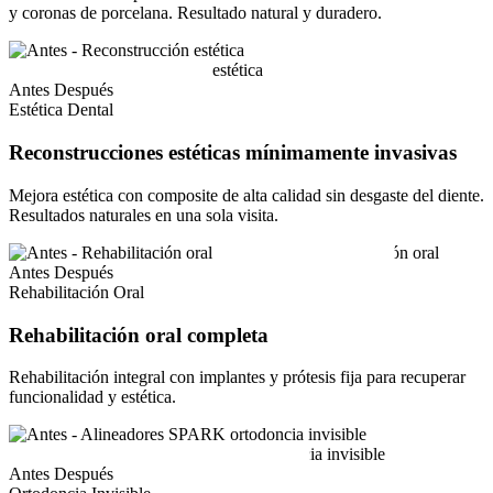
y coronas de porcelana. Resultado natural y duradero.
Antes
Después
Estética Dental
Reconstrucciones estéticas mínimamente invasivas
Mejora estética con composite de alta calidad sin desgaste del diente.
Resultados naturales en una sola visita.
Antes
Después
Rehabilitación Oral
Rehabilitación oral completa
Rehabilitación integral con implantes y prótesis fija para recuperar
funcionalidad y estética.
Antes
Después