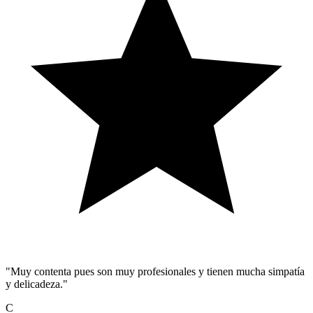
"Muy contenta pues son muy profesionales y tienen mucha simpatía
y delicadeza."
C