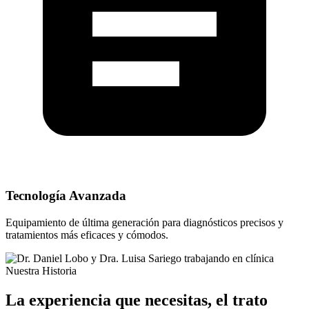
Tecnología Avanzada
Equipamiento de última generación para diagnósticos precisos y
tratamientos más eficaces y cómodos.
Nuestra Historia
La experiencia que necesitas, el trato