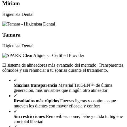
Miriam
Higienista Dental
Tamara
Higienista Dental
El sistema de alineadores más avanzado del mercado. Transparentes,
cómodos y sin renunciar a tu sonrisa durante el tratamiento.
✓
Máxima transparencia
Material TruGEN™ de última
generación, más invisibles que ningún otro alineador
✓
Resultados más rápidos
Fuerzas ligeras y continuas que
mueven los dientes con mayor eficacia y confort
✓
Sin restricciones
Removibles: come, bebe y cuida tu higiene
con total libertad
✓