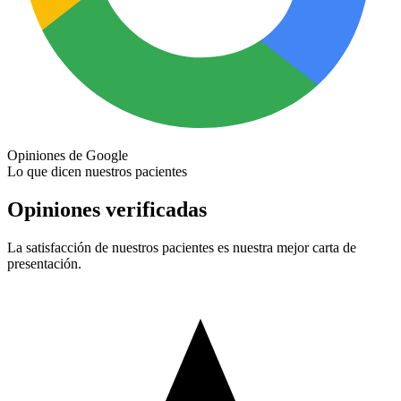
Opiniones de Google
Lo que dicen nuestros pacientes
Opiniones verificadas
La satisfacción de nuestros pacientes es nuestra mejor carta de
presentación.