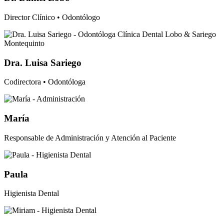
Director Clínico • Odontólogo
Dra. Luisa Sariego
Codirectora • Odontóloga
María
Responsable de Administración y Atención al Paciente
Paula
Higienista Dental