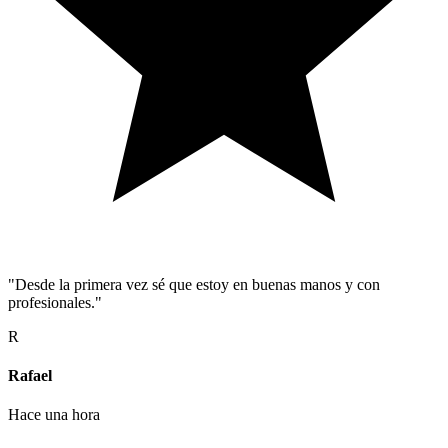
"Desde la primera vez sé que estoy en buenas manos y con
profesionales."
R
Rafael
Hace una hora