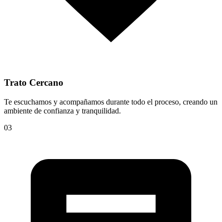
Trato Cercano
Te escuchamos y acompañamos durante todo el proceso, creando un
ambiente de confianza y tranquilidad.
03