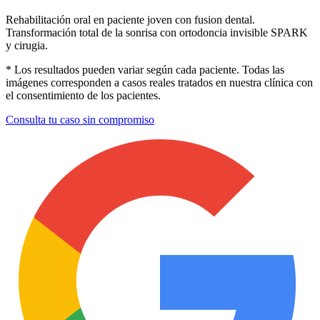
Rehabilitación oral en paciente joven con fusion dental.
Transformación total de la sonrisa con ortodoncia invisible SPARK
y cirugia.
* Los resultados pueden variar según cada paciente. Todas las
imágenes corresponden a casos reales tratados en nuestra clínica con
el consentimiento de los pacientes.
Consulta tu caso sin compromiso