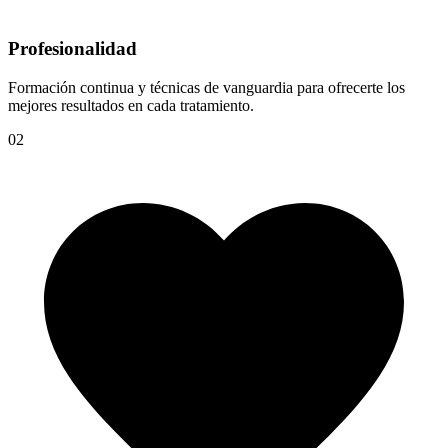
Profesionalidad
Formación continua y técnicas de vanguardia para ofrecerte los
mejores resultados en cada tratamiento.
02