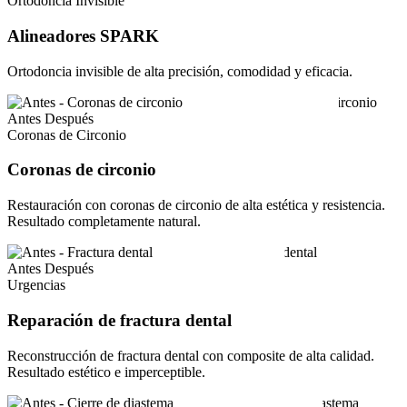
Ortodoncia Invisible
Alineadores SPARK
Ortodoncia invisible de alta precisión, comodidad y eficacia.
Antes
Después
Coronas de Circonio
Coronas de circonio
Restauración con coronas de circonio de alta estética y resistencia.
Resultado completamente natural.
Antes
Después
Urgencias
Reparación de fractura dental
Reconstrucción de fractura dental con composite de alta calidad.
Resultado estético e imperceptible.