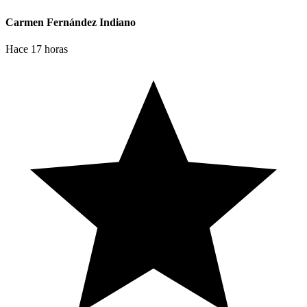
Carmen Fernández Indiano
Hace 17 horas