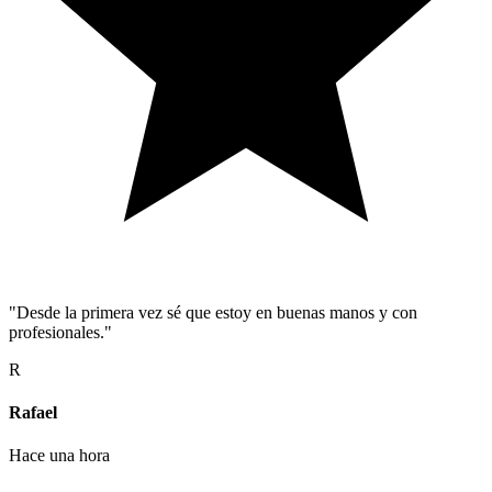
"Desde la primera vez sé que estoy en buenas manos y con
profesionales."
R
Rafael
Hace una hora