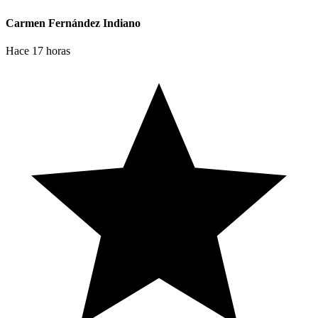
Carmen Fernández Indiano
Hace 17 horas