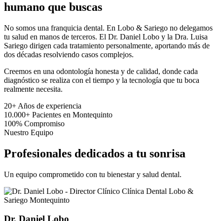
humano que buscas
No somos una franquicia dental. En Lobo & Sariego no delegamos
tu salud en manos de terceros. El Dr. Daniel Lobo y la Dra. Luisa
Sariego dirigen cada tratamiento personalmente, aportando más de
dos décadas resolviendo casos complejos.
Creemos en una odontología honesta y de calidad, donde cada
diagnóstico se realiza con el tiempo y la tecnología que tu boca
realmente necesita.
20+
Años de experiencia
10.000+
Pacientes en Montequinto
100%
Compromiso
Nuestro Equipo
Profesionales dedicados a tu sonrisa
Un equipo comprometido con tu bienestar y salud dental.
Dr. Daniel Lobo