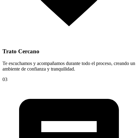
Trato Cercano
Te escuchamos y acompañamos durante todo el proceso, creando un
ambiente de confianza y tranquilidad.
03