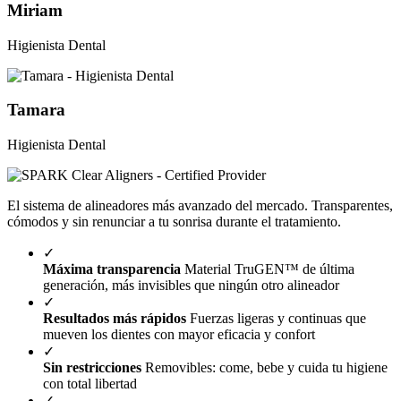
Miriam
Higienista Dental
Tamara
Higienista Dental
El sistema de alineadores más avanzado del mercado. Transparentes,
cómodos y sin renunciar a tu sonrisa durante el tratamiento.
✓
Máxima transparencia
Material TruGEN™ de última
generación, más invisibles que ningún otro alineador
✓
Resultados más rápidos
Fuerzas ligeras y continuas que
mueven los dientes con mayor eficacia y confort
✓
Sin restricciones
Removibles: come, bebe y cuida tu higiene
con total libertad
✓