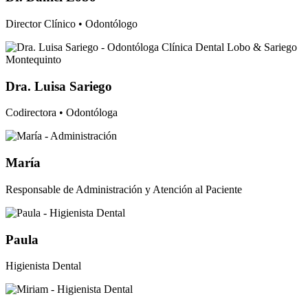
Director Clínico • Odontólogo
Dra. Luisa Sariego
Codirectora • Odontóloga
María
Responsable de Administración y Atención al Paciente
Paula
Higienista Dental