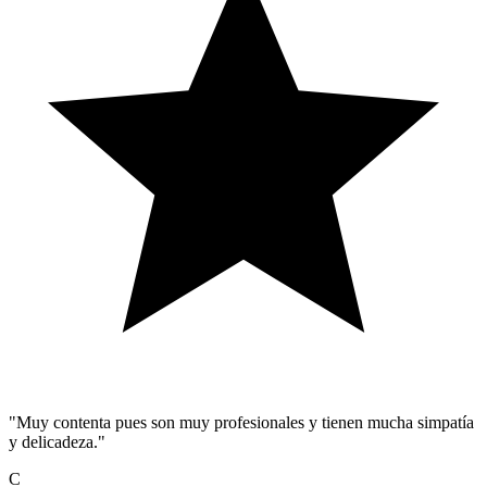
"Muy contenta pues son muy profesionales y tienen mucha simpatía
y delicadeza."
C