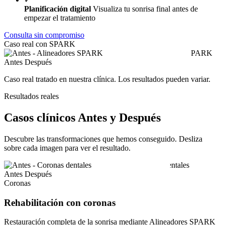
Planificación digital
Visualiza tu sonrisa final antes de
empezar el tratamiento
Consulta sin compromiso
Caso real con SPARK
Antes
Después
Caso real tratado en nuestra clínica. Los resultados pueden variar.
Resultados reales
Casos clínicos Antes y Después
Descubre las transformaciones que hemos conseguido. Desliza
sobre cada imagen para ver el resultado.
Antes
Después
Coronas
Rehabilitación con coronas
Restauración completa de la sonrisa mediante Alineadores SPARK