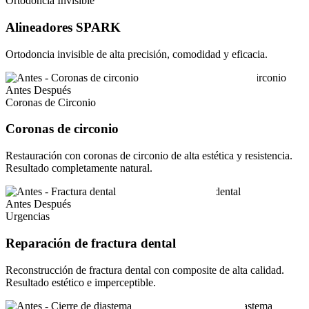
Ortodoncia Invisible
Alineadores SPARK
Ortodoncia invisible de alta precisión, comodidad y eficacia.
Antes
Después
Coronas de Circonio
Coronas de circonio
Restauración con coronas de circonio de alta estética y resistencia.
Resultado completamente natural.
Antes
Después
Urgencias
Reparación de fractura dental
Reconstrucción de fractura dental con composite de alta calidad.
Resultado estético e imperceptible.