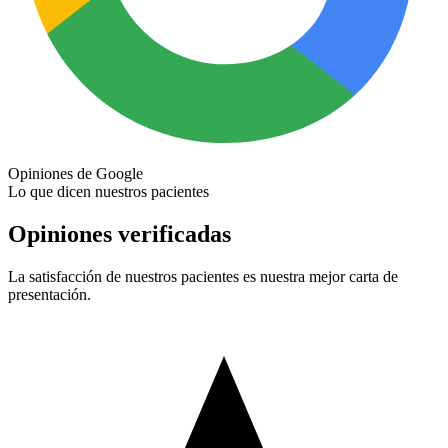
Opiniones de Google
Lo que dicen nuestros pacientes
Opiniones verificadas
La satisfacción de nuestros pacientes es nuestra mejor carta de
presentación.