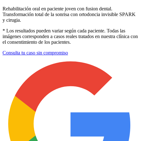
Rehabilitación oral en paciente joven con fusion dental.
Transformación total de la sonrisa con ortodoncia invisible SPARK
y cirugia.
* Los resultados pueden variar según cada paciente. Todas las
imágenes corresponden a casos reales tratados en nuestra clínica con
el consentimiento de los pacientes.
Consulta tu caso sin compromiso