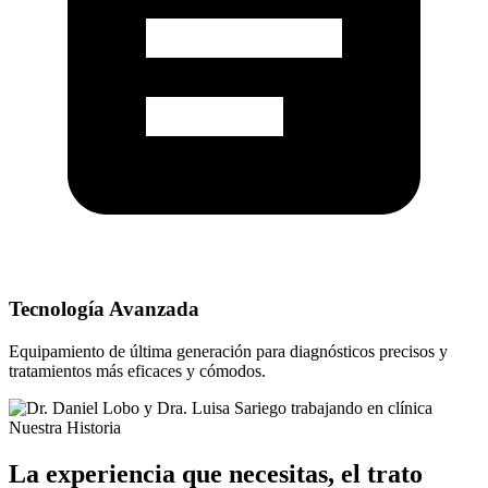
Tecnología Avanzada
Equipamiento de última generación para diagnósticos precisos y
tratamientos más eficaces y cómodos.
Nuestra Historia
La experiencia que necesitas, el trato