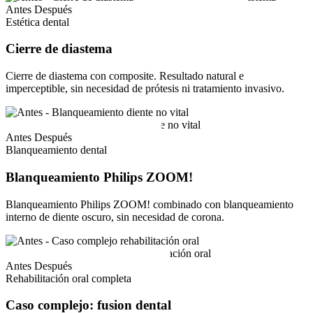
Antes
Después
Estética dental
Cierre de diastema
Cierre de diastema con composite. Resultado natural e
imperceptible, sin necesidad de prótesis ni tratamiento invasivo.
Antes
Después
Blanqueamiento dental
Blanqueamiento Philips ZOOM!
Blanqueamiento Philips ZOOM! combinado con blanqueamiento
interno de diente oscuro, sin necesidad de corona.
Antes
Después
Rehabilitación oral completa
Caso complejo: fusion dental