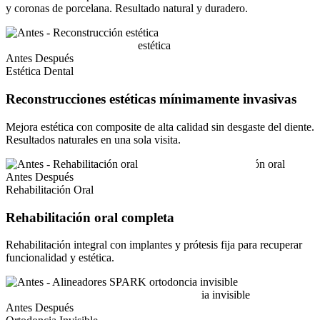
y coronas de porcelana. Resultado natural y duradero.
Antes
Después
Estética Dental
Reconstrucciones estéticas mínimamente invasivas
Mejora estética con composite de alta calidad sin desgaste del diente.
Resultados naturales en una sola visita.
Antes
Después
Rehabilitación Oral
Rehabilitación oral completa
Rehabilitación integral con implantes y prótesis fija para recuperar
funcionalidad y estética.
Antes
Después