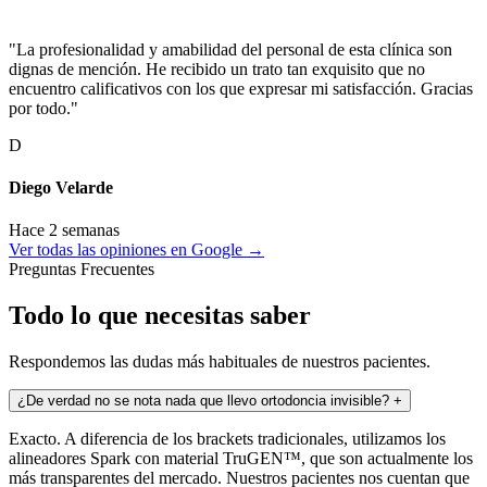
"La profesionalidad y amabilidad del personal de esta clínica son
dignas de mención. He recibido un trato tan exquisito que no
encuentro calificativos con los que expresar mi satisfacción. Gracias
por todo."
D
Diego Velarde
Hace 2 semanas
Ver todas las opiniones en Google →
Preguntas Frecuentes
Todo lo que necesitas saber
Respondemos las dudas más habituales de nuestros pacientes.
¿De verdad no se nota nada que llevo ortodoncia invisible?
+
Exacto. A diferencia de los brackets tradicionales, utilizamos los
alineadores Spark con material TruGEN™, que son actualmente los
más transparentes del mercado. Nuestros pacientes nos cuentan que