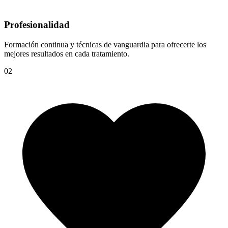
Profesionalidad
Formación continua y técnicas de vanguardia para ofrecerte los
mejores resultados en cada tratamiento.
02