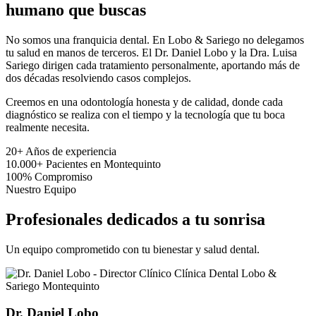
humano que buscas
No somos una franquicia dental. En Lobo & Sariego no delegamos
tu salud en manos de terceros. El Dr. Daniel Lobo y la Dra. Luisa
Sariego dirigen cada tratamiento personalmente, aportando más de
dos décadas resolviendo casos complejos.
Creemos en una odontología honesta y de calidad, donde cada
diagnóstico se realiza con el tiempo y la tecnología que tu boca
realmente necesita.
20+
Años de experiencia
10.000+
Pacientes en Montequinto
100%
Compromiso
Nuestro Equipo
Profesionales dedicados a tu sonrisa
Un equipo comprometido con tu bienestar y salud dental.
Dr. Daniel Lobo