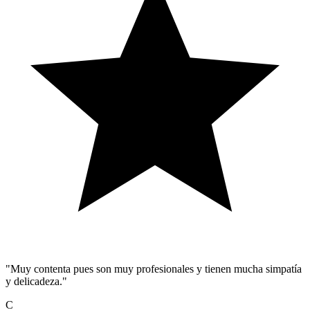
"Muy contenta pues son muy profesionales y tienen mucha simpatía
y delicadeza."
C