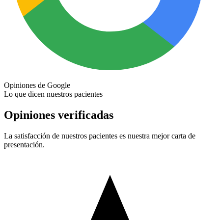
Opiniones de Google
Lo que dicen nuestros pacientes
Opiniones verificadas
La satisfacción de nuestros pacientes es nuestra mejor carta de
presentación.