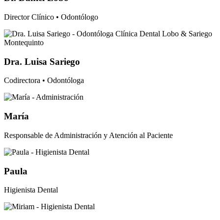
Director Clínico • Odontólogo
Dra. Luisa Sariego
Codirectora • Odontóloga
María
Responsable de Administración y Atención al Paciente
Paula
Higienista Dental