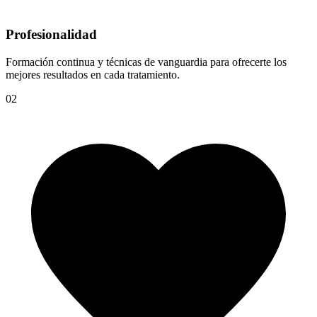
Profesionalidad
Formación continua y técnicas de vanguardia para ofrecerte los
mejores resultados en cada tratamiento.
02