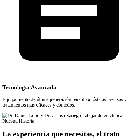
Tecnología Avanzada
Equipamiento de última generación para diagnósticos precisos y
tratamientos más eficaces y cómodos.
Nuestra Historia
La experiencia que necesitas, el trato