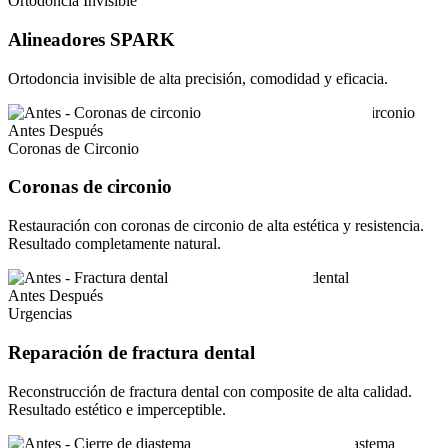
Ortodoncia Invisible
Alineadores SPARK
Ortodoncia invisible de alta precisión, comodidad y eficacia.
Antes
Después
Coronas de Circonio
Coronas de circonio
Restauración con coronas de circonio de alta estética y resistencia.
Resultado completamente natural.
Antes
Después
Urgencias
Reparación de fractura dental
Reconstrucción de fractura dental con composite de alta calidad.
Resultado estético e imperceptible.