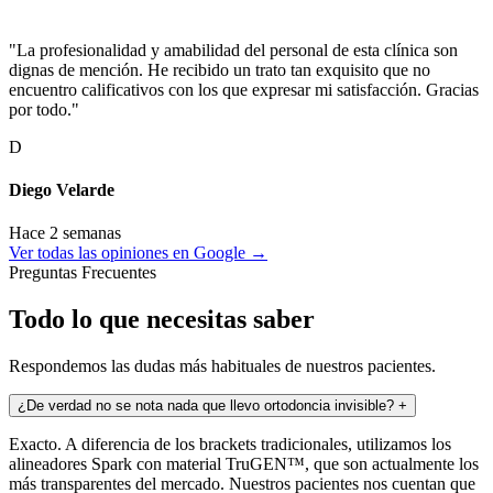
"La profesionalidad y amabilidad del personal de esta clínica son
dignas de mención. He recibido un trato tan exquisito que no
encuentro calificativos con los que expresar mi satisfacción. Gracias
por todo."
D
Diego Velarde
Hace 2 semanas
Ver todas las opiniones en Google →
Preguntas Frecuentes
Todo lo que necesitas saber
Respondemos las dudas más habituales de nuestros pacientes.
¿De verdad no se nota nada que llevo ortodoncia invisible?
+
Exacto. A diferencia de los brackets tradicionales, utilizamos los
alineadores Spark con material TruGEN™, que son actualmente los
más transparentes del mercado. Nuestros pacientes nos cuentan que