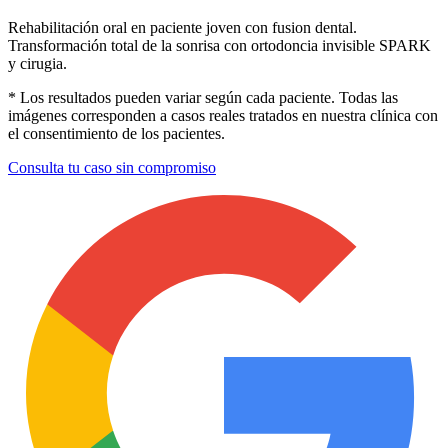
Rehabilitación oral en paciente joven con fusion dental.
Transformación total de la sonrisa con ortodoncia invisible SPARK
y cirugia.
* Los resultados pueden variar según cada paciente. Todas las
imágenes corresponden a casos reales tratados en nuestra clínica con
el consentimiento de los pacientes.
Consulta tu caso sin compromiso