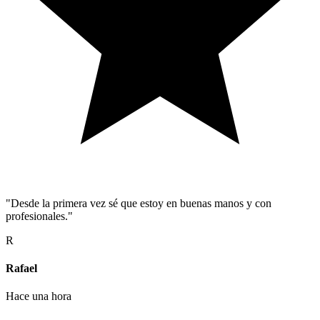
"Desde la primera vez sé que estoy en buenas manos y con
profesionales."
R
Rafael
Hace una hora