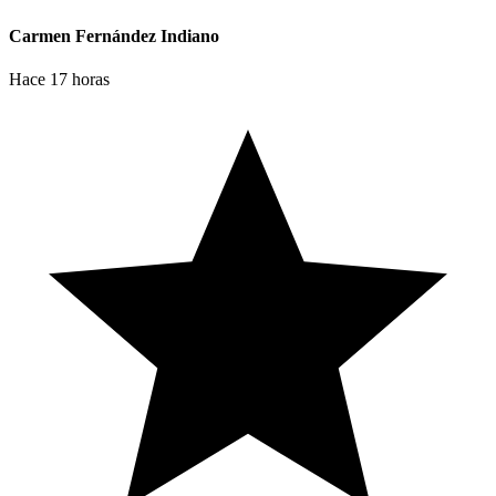
Carmen Fernández Indiano
Hace 17 horas