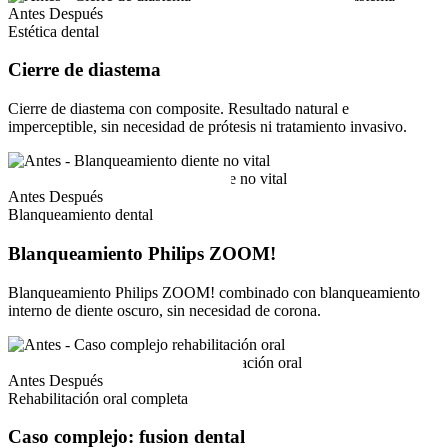
Antes
Después
Estética dental
Cierre de diastema
Cierre de diastema con composite. Resultado natural e
imperceptible, sin necesidad de prótesis ni tratamiento invasivo.
Antes
Después
Blanqueamiento dental
Blanqueamiento Philips ZOOM!
Blanqueamiento Philips ZOOM! combinado con blanqueamiento
interno de diente oscuro, sin necesidad de corona.
Antes
Después
Rehabilitación oral completa
Caso complejo: fusion dental