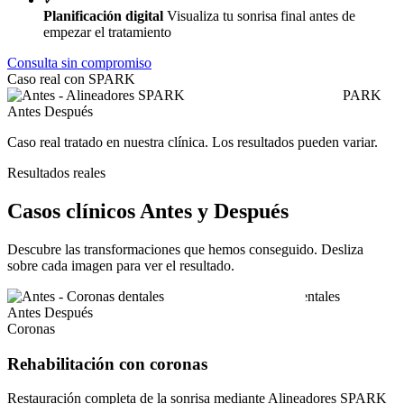
Planificación digital
Visualiza tu sonrisa final antes de
empezar el tratamiento
Consulta sin compromiso
Caso real con SPARK
Antes
Después
Caso real tratado en nuestra clínica. Los resultados pueden variar.
Resultados reales
Casos clínicos Antes y Después
Descubre las transformaciones que hemos conseguido. Desliza
sobre cada imagen para ver el resultado.
Antes
Después
Coronas
Rehabilitación con coronas
Restauración completa de la sonrisa mediante Alineadores SPARK