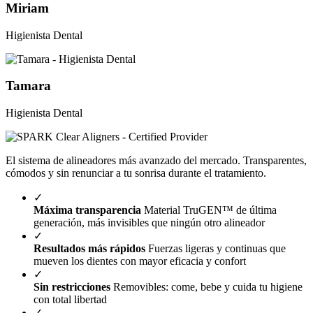
Miriam
Higienista Dental
Tamara
Higienista Dental
El sistema de alineadores más avanzado del mercado. Transparentes,
cómodos y sin renunciar a tu sonrisa durante el tratamiento.
✓
Máxima transparencia
Material TruGEN™ de última
generación, más invisibles que ningún otro alineador
✓
Resultados más rápidos
Fuerzas ligeras y continuas que
mueven los dientes con mayor eficacia y confort
✓
Sin restricciones
Removibles: come, bebe y cuida tu higiene
con total libertad
✓