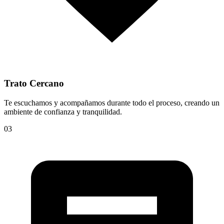
Trato Cercano
Te escuchamos y acompañamos durante todo el proceso, creando un
ambiente de confianza y tranquilidad.
03