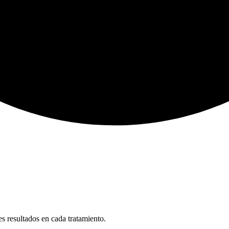
s resultados en cada tratamiento.