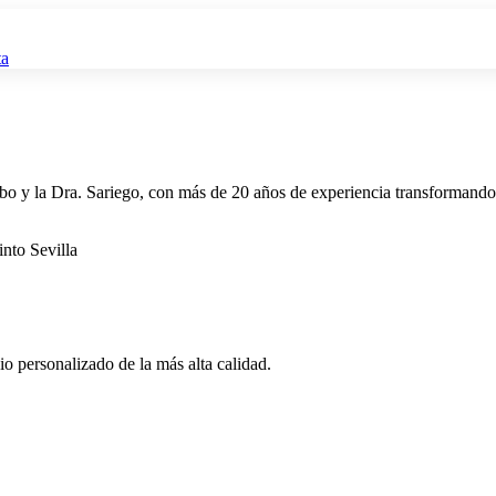
ta
bo y la Dra. Sariego, con más de 20 años de experiencia transformando
o personalizado de la más alta calidad.