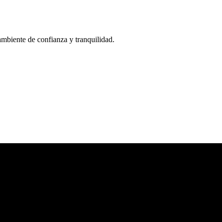
biente de confianza y tranquilidad.