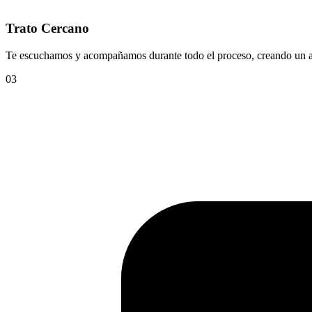
Trato Cercano
Te escuchamos y acompañamos durante todo el proceso, creando un am
03