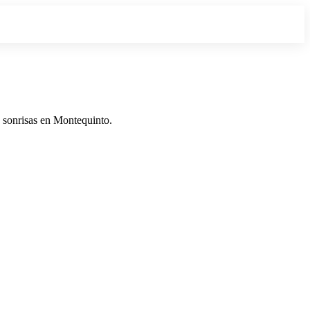
 sonrisas en Montequinto.