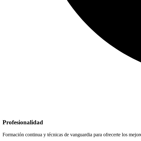
Profesionalidad
Formación continua y técnicas de vanguardia para ofrecerte los mejore