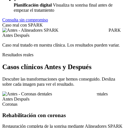
Planificación digital
Visualiza tu sonrisa final antes de
empezar el tratamiento
Consulta sin compromiso
Caso real con SPARK
Antes
Después
Caso real tratado en nuestra clínica. Los resultados pueden variar.
Resultados reales
Casos clínicos Antes y Después
Descubre las transformaciones que hemos conseguido. Desliza
sobre cada imagen para ver el resultado.
Antes
Después
Coronas
Rehabilitación con coronas
Restauración completa de la sonrisa mediante Alineadores SPARK