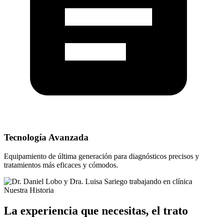
Tecnología Avanzada
Equipamiento de última generación para diagnósticos precisos y
tratamientos más eficaces y cómodos.
Nuestra Historia
La experiencia que necesitas, el trato