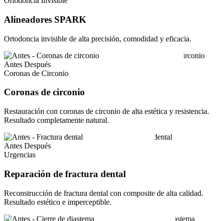
Ortodoncia Invisible
Alineadores SPARK
Ortodoncia invisible de alta precisión, comodidad y eficacia.
Antes
Después
Coronas de Circonio
Coronas de circonio
Restauración con coronas de circonio de alta estética y resistencia.
Resultado completamente natural.
Antes
Después
Urgencias
Reparación de fractura dental
Reconstrucción de fractura dental con composite de alta calidad.
Resultado estético e imperceptible.