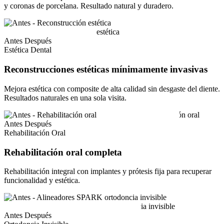
y coronas de porcelana. Resultado natural y duradero.
Antes
Después
Estética Dental
Reconstrucciones estéticas mínimamente invasivas
Mejora estética con composite de alta calidad sin desgaste del diente.
Resultados naturales en una sola visita.
Antes
Después
Rehabilitación Oral
Rehabilitación oral completa
Rehabilitación integral con implantes y prótesis fija para recuperar
funcionalidad y estética.
Antes
Después