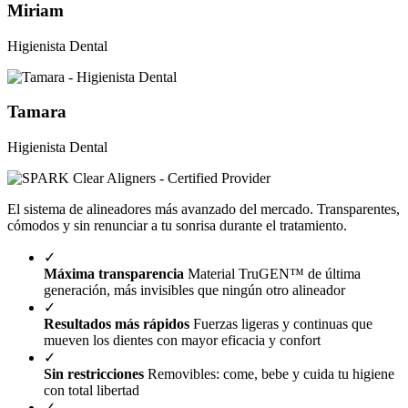
Miriam
Higienista Dental
Tamara
Higienista Dental
El sistema de alineadores más avanzado del mercado. Transparentes,
cómodos y sin renunciar a tu sonrisa durante el tratamiento.
✓
Máxima transparencia
Material TruGEN™ de última
generación, más invisibles que ningún otro alineador
✓
Resultados más rápidos
Fuerzas ligeras y continuas que
mueven los dientes con mayor eficacia y confort
✓
Sin restricciones
Removibles: come, bebe y cuida tu higiene
con total libertad
✓