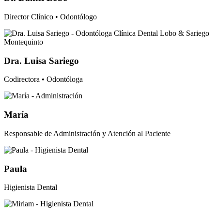
Director Clínico • Odontólogo
Dra. Luisa Sariego
Codirectora • Odontóloga
María
Responsable de Administración y Atención al Paciente
Paula
Higienista Dental