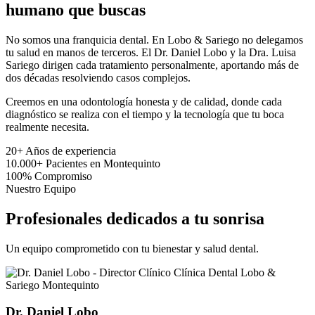
humano que buscas
No somos una franquicia dental. En Lobo & Sariego no delegamos
tu salud en manos de terceros. El Dr. Daniel Lobo y la Dra. Luisa
Sariego dirigen cada tratamiento personalmente, aportando más de
dos décadas resolviendo casos complejos.
Creemos en una odontología honesta y de calidad, donde cada
diagnóstico se realiza con el tiempo y la tecnología que tu boca
realmente necesita.
20+
Años de experiencia
10.000+
Pacientes en Montequinto
100%
Compromiso
Nuestro Equipo
Profesionales dedicados a tu sonrisa
Un equipo comprometido con tu bienestar y salud dental.
Dr. Daniel Lobo