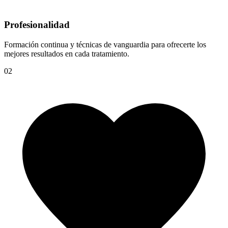
Profesionalidad
Formación continua y técnicas de vanguardia para ofrecerte los
mejores resultados en cada tratamiento.
02