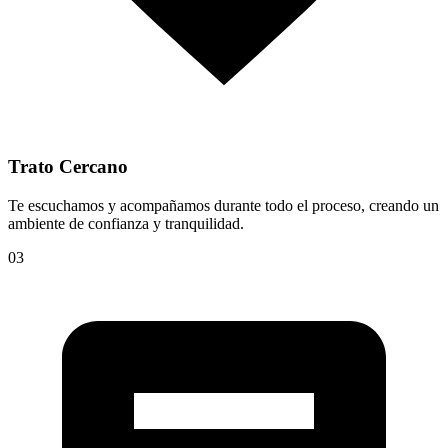
Trato Cercano
Te escuchamos y acompañamos durante todo el proceso, creando un
ambiente de confianza y tranquilidad.
03