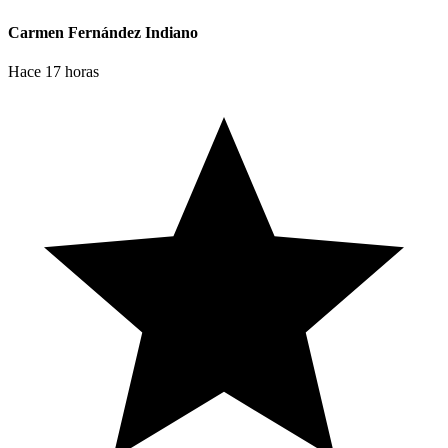
Carmen Fernández Indiano
Hace 17 horas