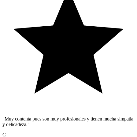
"Muy contenta pues son muy profesionales y tienen mucha simpatía
y delicadeza."
C