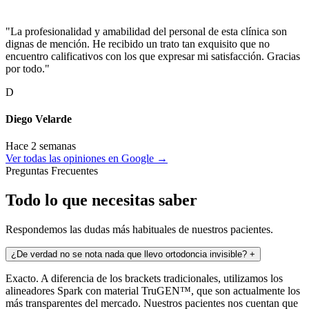
"La profesionalidad y amabilidad del personal de esta clínica son
dignas de mención. He recibido un trato tan exquisito que no
encuentro calificativos con los que expresar mi satisfacción. Gracias
por todo."
D
Diego Velarde
Hace 2 semanas
Ver todas las opiniones en Google →
Preguntas Frecuentes
Todo lo que necesitas saber
Respondemos las dudas más habituales de nuestros pacientes.
¿De verdad no se nota nada que llevo ortodoncia invisible?
+
Exacto. A diferencia de los brackets tradicionales, utilizamos los
alineadores Spark con material TruGEN™, que son actualmente los
más transparentes del mercado. Nuestros pacientes nos cuentan que