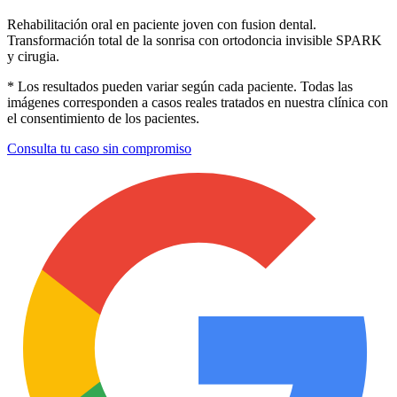
Rehabilitación oral en paciente joven con fusion dental.
Transformación total de la sonrisa con ortodoncia invisible SPARK
y cirugia.
* Los resultados pueden variar según cada paciente. Todas las
imágenes corresponden a casos reales tratados en nuestra clínica con
el consentimiento de los pacientes.
Consulta tu caso sin compromiso