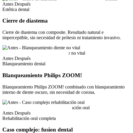
Antes
Después
Estética dental
Cierre de diastema
Cierre de diastema con composite. Resultado natural e
imperceptible, sin necesidad de prótesis ni tratamiento invasivo.
Antes
Después
Blanqueamiento dental
Blanqueamiento Philips ZOOM!
Blanqueamiento Philips ZOOM! combinado con blanqueamiento
interno de diente oscuro, sin necesidad de corona.
Antes
Después
Rehabilitación oral completa
Caso complejo: fusion dental