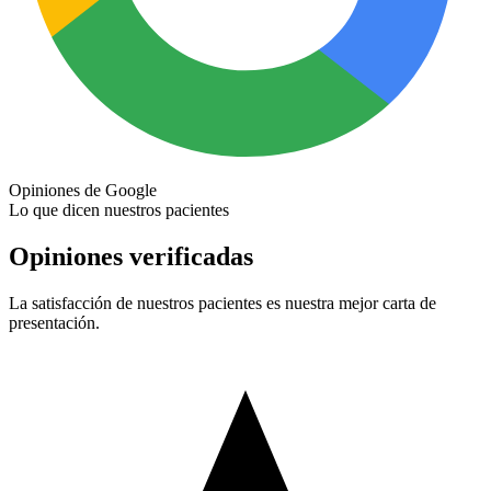
Opiniones de Google
Lo que dicen nuestros pacientes
Opiniones verificadas
La satisfacción de nuestros pacientes es nuestra mejor carta de
presentación.