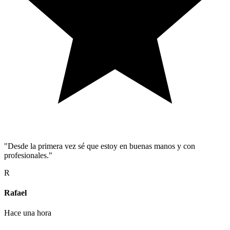
"Desde la primera vez sé que estoy en buenas manos y con
profesionales."
R
Rafael
Hace una hora