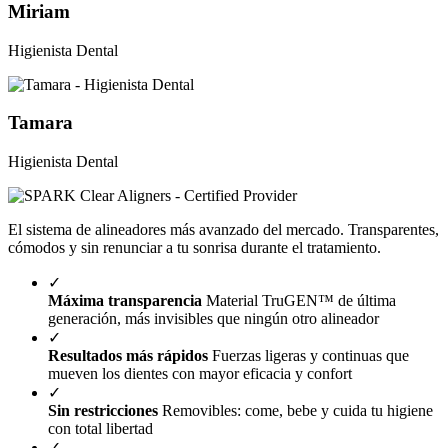
Miriam
Higienista Dental
Tamara
Higienista Dental
El sistema de alineadores más avanzado del mercado. Transparentes,
cómodos y sin renunciar a tu sonrisa durante el tratamiento.
✓
Máxima transparencia
Material TruGEN™ de última
generación, más invisibles que ningún otro alineador
✓
Resultados más rápidos
Fuerzas ligeras y continuas que
mueven los dientes con mayor eficacia y confort
✓
Sin restricciones
Removibles: come, bebe y cuida tu higiene
con total libertad
✓