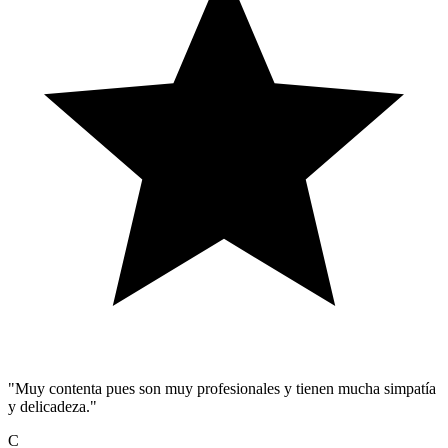
"Muy contenta pues son muy profesionales y tienen mucha simpatía
y delicadeza."
C