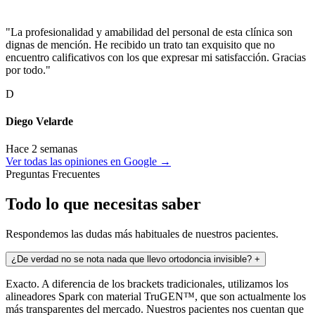
"La profesionalidad y amabilidad del personal de esta clínica son
dignas de mención. He recibido un trato tan exquisito que no
encuentro calificativos con los que expresar mi satisfacción. Gracias
por todo."
D
Diego Velarde
Hace 2 semanas
Ver todas las opiniones en Google →
Preguntas Frecuentes
Todo lo que necesitas saber
Respondemos las dudas más habituales de nuestros pacientes.
¿De verdad no se nota nada que llevo ortodoncia invisible?
+
Exacto. A diferencia de los brackets tradicionales, utilizamos los
alineadores Spark con material TruGEN™, que son actualmente los
más transparentes del mercado. Nuestros pacientes nos cuentan que