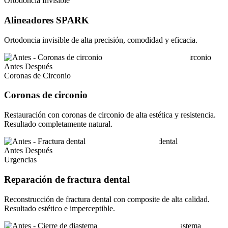
Ortodoncia Invisible
Alineadores SPARK
Ortodoncia invisible de alta precisión, comodidad y eficacia.
Antes
Después
Coronas de Circonio
Coronas de circonio
Restauración con coronas de circonio de alta estética y resistencia.
Resultado completamente natural.
Antes
Después
Urgencias
Reparación de fractura dental
Reconstrucción de fractura dental con composite de alta calidad.
Resultado estético e imperceptible.