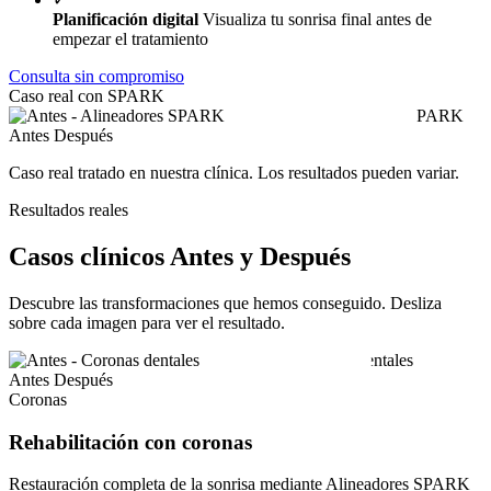
Planificación digital
Visualiza tu sonrisa final antes de
empezar el tratamiento
Consulta sin compromiso
Caso real con SPARK
Antes
Después
Caso real tratado en nuestra clínica. Los resultados pueden variar.
Resultados reales
Casos clínicos Antes y Después
Descubre las transformaciones que hemos conseguido. Desliza
sobre cada imagen para ver el resultado.
Antes
Después
Coronas
Rehabilitación con coronas
Restauración completa de la sonrisa mediante Alineadores SPARK