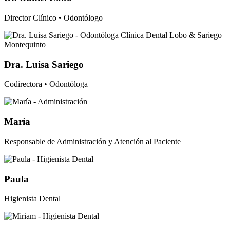
Director Clínico • Odontólogo
Dra. Luisa Sariego
Codirectora • Odontóloga
María
Responsable de Administración y Atención al Paciente
Paula
Higienista Dental