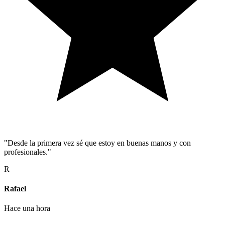
"Desde la primera vez sé que estoy en buenas manos y con
profesionales."
R
Rafael
Hace una hora