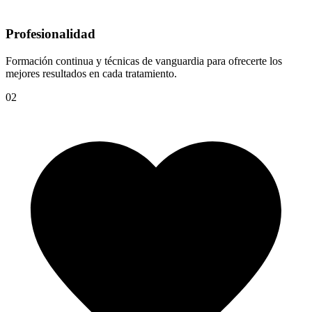
Profesionalidad
Formación continua y técnicas de vanguardia para ofrecerte los
mejores resultados en cada tratamiento.
02