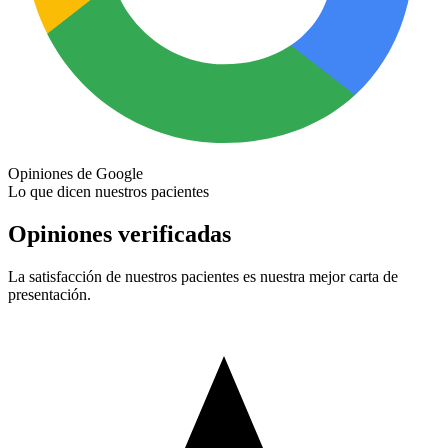
Opiniones de Google
Lo que dicen nuestros pacientes
Opiniones verificadas
La satisfacción de nuestros pacientes es nuestra mejor carta de
presentación.