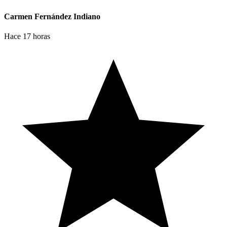
Carmen Fernández Indiano
Hace 17 horas