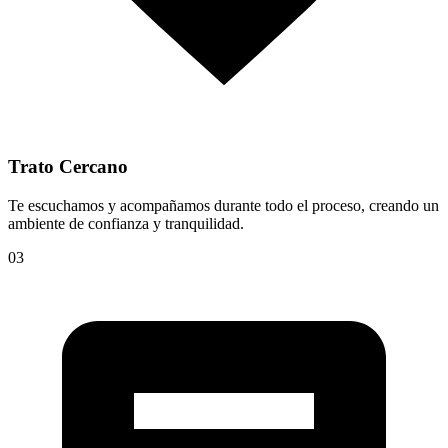
Trato Cercano
Te escuchamos y acompañamos durante todo el proceso, creando un
ambiente de confianza y tranquilidad.
03