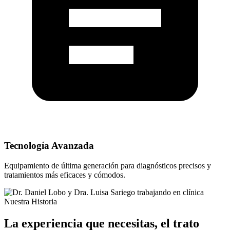
Tecnología Avanzada
Equipamiento de última generación para diagnósticos precisos y
tratamientos más eficaces y cómodos.
Nuestra Historia
La experiencia que necesitas, el trato