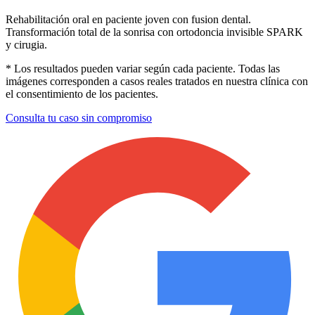
Rehabilitación oral en paciente joven con fusion dental.
Transformación total de la sonrisa con ortodoncia invisible SPARK
y cirugia.
* Los resultados pueden variar según cada paciente. Todas las
imágenes corresponden a casos reales tratados en nuestra clínica con
el consentimiento de los pacientes.
Consulta tu caso sin compromiso