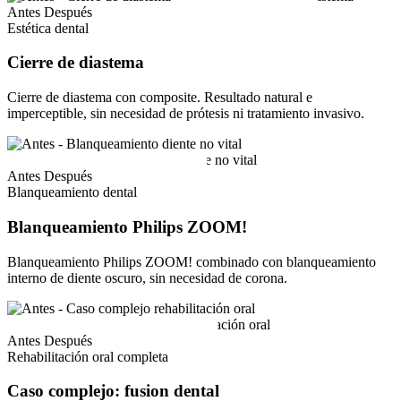
Antes
Después
Estética dental
Cierre de diastema
Cierre de diastema con composite. Resultado natural e
imperceptible, sin necesidad de prótesis ni tratamiento invasivo.
Antes
Después
Blanqueamiento dental
Blanqueamiento Philips ZOOM!
Blanqueamiento Philips ZOOM! combinado con blanqueamiento
interno de diente oscuro, sin necesidad de corona.
Antes
Después
Rehabilitación oral completa
Caso complejo: fusion dental