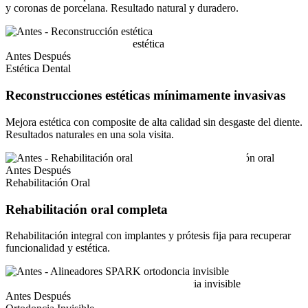
y coronas de porcelana. Resultado natural y duradero.
Antes
Después
Estética Dental
Reconstrucciones estéticas mínimamente invasivas
Mejora estética con composite de alta calidad sin desgaste del diente.
Resultados naturales en una sola visita.
Antes
Después
Rehabilitación Oral
Rehabilitación oral completa
Rehabilitación integral con implantes y prótesis fija para recuperar
funcionalidad y estética.
Antes
Después