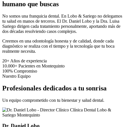
humano que buscas
No somos una franquicia dental. En Lobo & Sariego no delegamos
tu salud en manos de terceros. El Dr. Daniel Lobo y la Dra. Luisa
Sariego dirigen cada tratamiento personalmente, aportando más de
dos décadas resolviendo casos complejos.
Creemos en una odontología honesta y de calidad, donde cada
diagnóstico se realiza con el tiempo y la tecnología que tu boca
realmente necesita.
20+
Años de experiencia
10.000+
Pacientes en Montequinto
100%
Compromiso
Nuestro Equipo
Profesionales dedicados a tu sonrisa
Un equipo comprometido con tu bienestar y salud dental.
Dr. Daniel Lobo