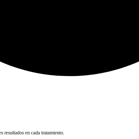
s resultados en cada tratamiento.