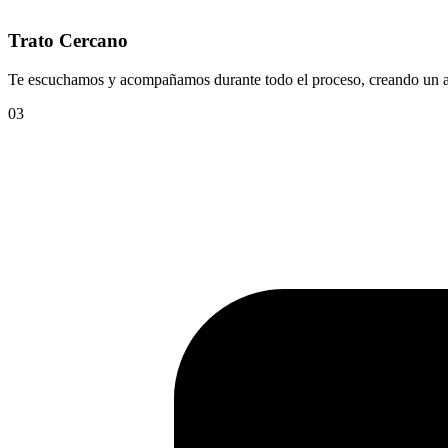
Trato Cercano
Te escuchamos y acompañamos durante todo el proceso, creando un am
03