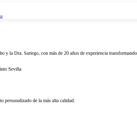
ta
bo y la Dra. Sariego, con más de 20 años de experiencia transformando
o personalizado de la más alta calidad.