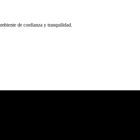
biente de confianza y tranquilidad.