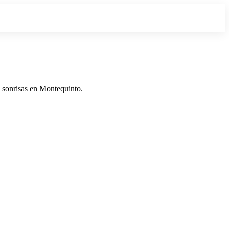
 sonrisas en Montequinto.