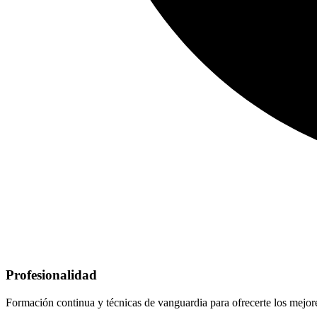
Profesionalidad
Formación continua y técnicas de vanguardia para ofrecerte los mejore