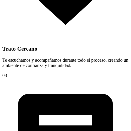
Trato Cercano
Te escuchamos y acompañamos durante todo el proceso, creando un
ambiente de confianza y tranquilidad.
03