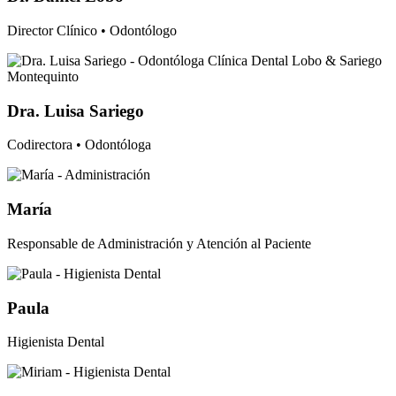
Director Clínico • Odontólogo
Dra. Luisa Sariego
Codirectora • Odontóloga
María
Responsable de Administración y Atención al Paciente
Paula
Higienista Dental