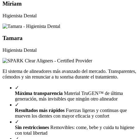
Miriam
Higienista Dental
Tamara
Higienista Dental
El sistema de alineadores más avanzado del mercado. Transparentes,
cómodos y sin renunciar a tu sonrisa durante el tratamiento.
✓
Máxima transparencia
Material TruGEN™ de última
generación, más invisibles que ningún otro alineador
✓
Resultados más rápidos
Fuerzas ligeras y continuas que
mueven los dientes con mayor eficacia y confort
✓
Sin restricciones
Removibles: come, bebe y cuida tu higiene
con total libertad
✓