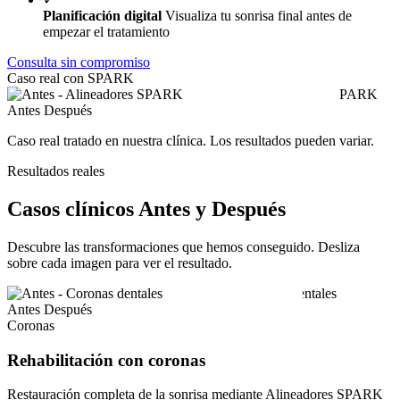
Planificación digital
Visualiza tu sonrisa final antes de
empezar el tratamiento
Consulta sin compromiso
Caso real con SPARK
Antes
Después
Caso real tratado en nuestra clínica. Los resultados pueden variar.
Resultados reales
Casos clínicos Antes y Después
Descubre las transformaciones que hemos conseguido. Desliza
sobre cada imagen para ver el resultado.
Antes
Después
Coronas
Rehabilitación con coronas
Restauración completa de la sonrisa mediante Alineadores SPARK