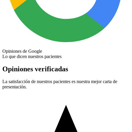
Opiniones de Google
Lo que dicen nuestros pacientes
Opiniones verificadas
La satisfacción de nuestros pacientes es nuestra mejor carta de
presentación.