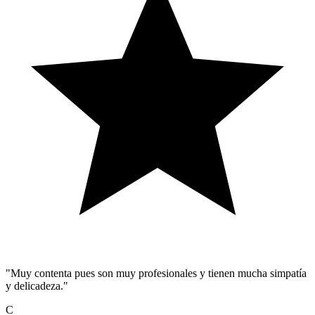
"Muy contenta pues son muy profesionales y tienen mucha simpatía
y delicadeza."
C