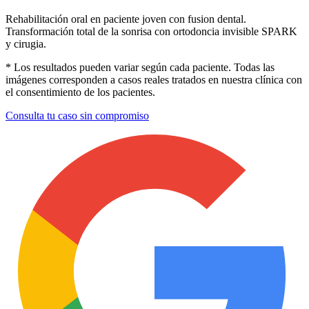
Rehabilitación oral en paciente joven con fusion dental.
Transformación total de la sonrisa con ortodoncia invisible SPARK
y cirugia.
* Los resultados pueden variar según cada paciente. Todas las
imágenes corresponden a casos reales tratados en nuestra clínica con
el consentimiento de los pacientes.
Consulta tu caso sin compromiso