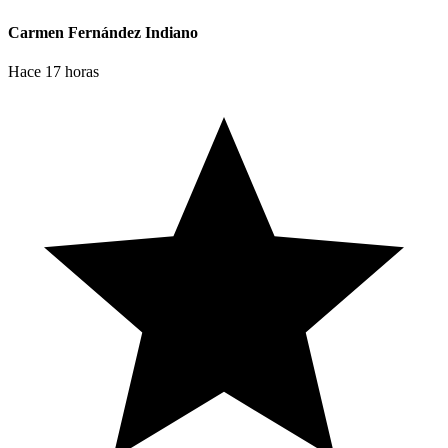
Carmen Fernández Indiano
Hace 17 horas