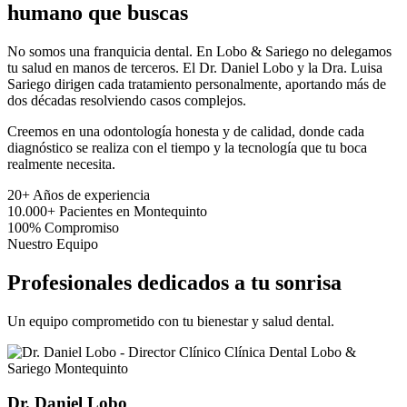
humano que buscas
No somos una franquicia dental. En Lobo & Sariego no delegamos
tu salud en manos de terceros. El Dr. Daniel Lobo y la Dra. Luisa
Sariego dirigen cada tratamiento personalmente, aportando más de
dos décadas resolviendo casos complejos.
Creemos en una odontología honesta y de calidad, donde cada
diagnóstico se realiza con el tiempo y la tecnología que tu boca
realmente necesita.
20+
Años de experiencia
10.000+
Pacientes en Montequinto
100%
Compromiso
Nuestro Equipo
Profesionales dedicados a tu sonrisa
Un equipo comprometido con tu bienestar y salud dental.
Dr. Daniel Lobo