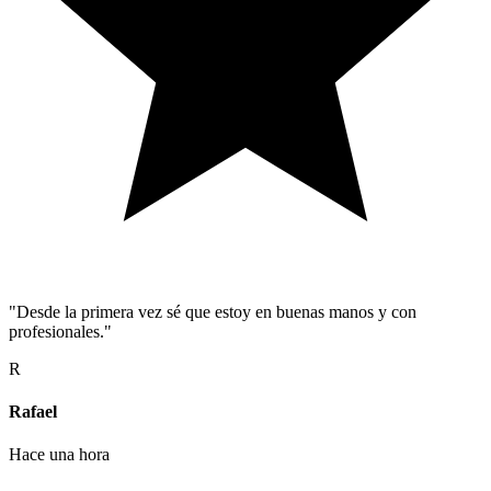
"Desde la primera vez sé que estoy en buenas manos y con
profesionales."
R
Rafael
Hace una hora