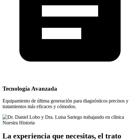
Tecnología Avanzada
Equipamiento de última generación para diagnósticos precisos y
tratamientos más eficaces y cómodos.
Nuestra Historia
La experiencia que necesitas, el trato