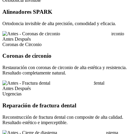
Ortodoncia Invisible
Alineadores SPARK
Ortodoncia invisible de alta precisión, comodidad y eficacia.
Antes
Después
Coronas de Circonio
Coronas de circonio
Restauración con coronas de circonio de alta estética y resistencia.
Resultado completamente natural.
Antes
Después
Urgencias
Reparación de fractura dental
Reconstrucción de fractura dental con composite de alta calidad.
Resultado estético e imperceptible.