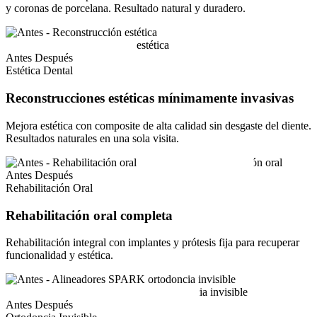
y coronas de porcelana. Resultado natural y duradero.
Antes
Después
Estética Dental
Reconstrucciones estéticas mínimamente invasivas
Mejora estética con composite de alta calidad sin desgaste del diente.
Resultados naturales en una sola visita.
Antes
Después
Rehabilitación Oral
Rehabilitación oral completa
Rehabilitación integral con implantes y prótesis fija para recuperar
funcionalidad y estética.
Antes
Después