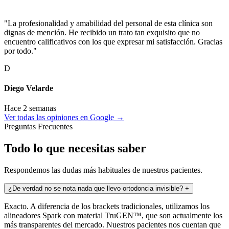
"La profesionalidad y amabilidad del personal de esta clínica son
dignas de mención. He recibido un trato tan exquisito que no
encuentro calificativos con los que expresar mi satisfacción. Gracias
por todo."
D
Diego Velarde
Hace 2 semanas
Ver todas las opiniones en Google →
Preguntas Frecuentes
Todo lo que necesitas saber
Respondemos las dudas más habituales de nuestros pacientes.
¿De verdad no se nota nada que llevo ortodoncia invisible?
+
Exacto. A diferencia de los brackets tradicionales, utilizamos los
alineadores Spark con material TruGEN™, que son actualmente los
más transparentes del mercado. Nuestros pacientes nos cuentan que