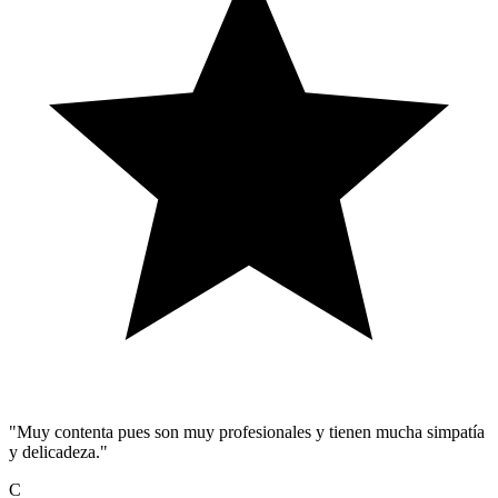
"Muy contenta pues son muy profesionales y tienen mucha simpatía
y delicadeza."
C