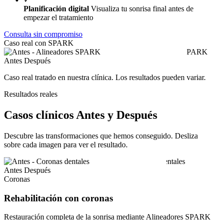
Planificación digital
Visualiza tu sonrisa final antes de
empezar el tratamiento
Consulta sin compromiso
Caso real con SPARK
Antes
Después
Caso real tratado en nuestra clínica. Los resultados pueden variar.
Resultados reales
Casos clínicos Antes y Después
Descubre las transformaciones que hemos conseguido. Desliza
sobre cada imagen para ver el resultado.
Antes
Después
Coronas
Rehabilitación con coronas
Restauración completa de la sonrisa mediante Alineadores SPARK