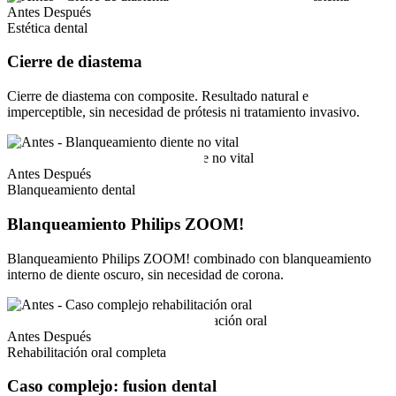
Antes
Después
Estética dental
Cierre de diastema
Cierre de diastema con composite. Resultado natural e
imperceptible, sin necesidad de prótesis ni tratamiento invasivo.
Antes
Después
Blanqueamiento dental
Blanqueamiento Philips ZOOM!
Blanqueamiento Philips ZOOM! combinado con blanqueamiento
interno de diente oscuro, sin necesidad de corona.
Antes
Después
Rehabilitación oral completa
Caso complejo: fusion dental