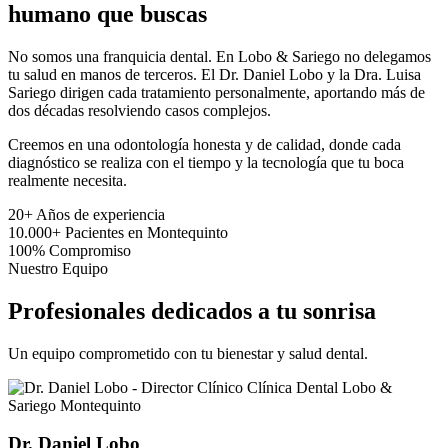
humano que buscas
No somos una franquicia dental. En Lobo & Sariego no delegamos
tu salud en manos de terceros. El Dr. Daniel Lobo y la Dra. Luisa
Sariego dirigen cada tratamiento personalmente, aportando más de
dos décadas resolviendo casos complejos.
Creemos en una odontología honesta y de calidad, donde cada
diagnóstico se realiza con el tiempo y la tecnología que tu boca
realmente necesita.
20+
Años de experiencia
10.000+
Pacientes en Montequinto
100%
Compromiso
Nuestro Equipo
Profesionales dedicados a tu sonrisa
Un equipo comprometido con tu bienestar y salud dental.
Dr. Daniel Lobo