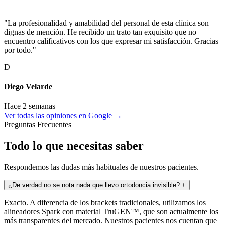
"La profesionalidad y amabilidad del personal de esta clínica son
dignas de mención. He recibido un trato tan exquisito que no
encuentro calificativos con los que expresar mi satisfacción. Gracias
por todo."
D
Diego Velarde
Hace 2 semanas
Ver todas las opiniones en Google →
Preguntas Frecuentes
Todo lo que necesitas saber
Respondemos las dudas más habituales de nuestros pacientes.
¿De verdad no se nota nada que llevo ortodoncia invisible?
+
Exacto. A diferencia de los brackets tradicionales, utilizamos los
alineadores Spark con material TruGEN™, que son actualmente los
más transparentes del mercado. Nuestros pacientes nos cuentan que