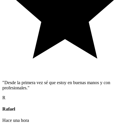
"Desde la primera vez sé que estoy en buenas manos y con
profesionales."
R
Rafael
Hace una hora