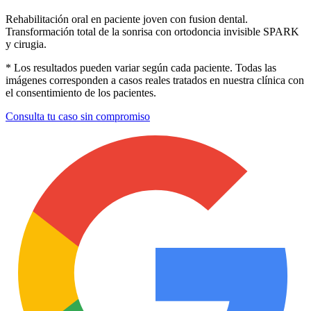
Rehabilitación oral en paciente joven con fusion dental.
Transformación total de la sonrisa con ortodoncia invisible SPARK
y cirugia.
* Los resultados pueden variar según cada paciente. Todas las
imágenes corresponden a casos reales tratados en nuestra clínica con
el consentimiento de los pacientes.
Consulta tu caso sin compromiso