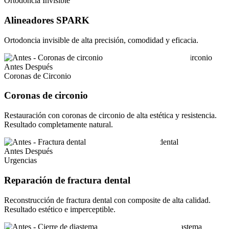
Ortodoncia Invisible
Alineadores SPARK
Ortodoncia invisible de alta precisión, comodidad y eficacia.
Antes
Después
Coronas de Circonio
Coronas de circonio
Restauración con coronas de circonio de alta estética y resistencia.
Resultado completamente natural.
Antes
Después
Urgencias
Reparación de fractura dental
Reconstrucción de fractura dental con composite de alta calidad.
Resultado estético e imperceptible.