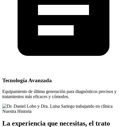
Tecnología Avanzada
Equipamiento de última generación para diagnósticos precisos y
tratamientos más eficaces y cómodos.
Nuestra Historia
La experiencia que necesitas, el trato