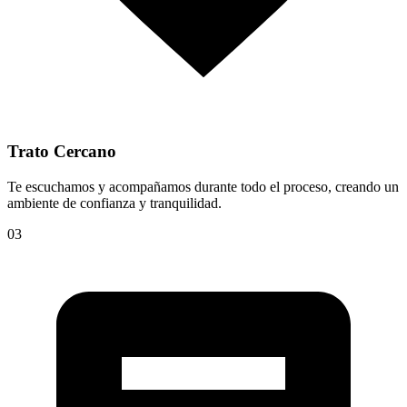
Trato Cercano
Te escuchamos y acompañamos durante todo el proceso, creando un
ambiente de confianza y tranquilidad.
03