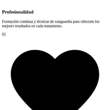
Profesionalidad
Formación continua y técnicas de vanguardia para ofrecerte los
mejores resultados en cada tratamiento.
02