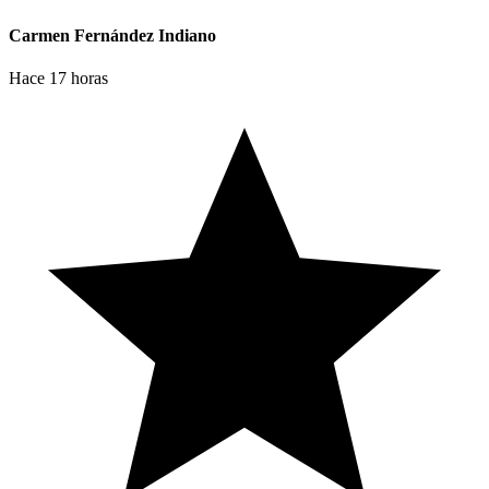
Carmen Fernández Indiano
Hace 17 horas