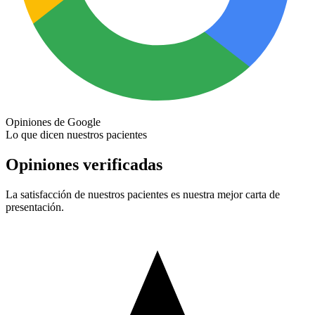
Opiniones de Google
Lo que dicen nuestros pacientes
Opiniones verificadas
La satisfacción de nuestros pacientes es nuestra mejor carta de
presentación.