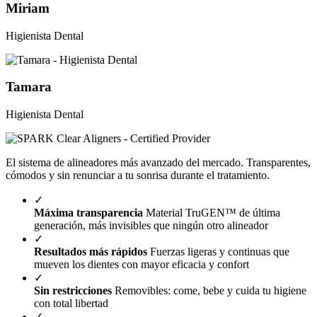
Miriam
Higienista Dental
Tamara
Higienista Dental
El sistema de alineadores más avanzado del mercado. Transparentes,
cómodos y sin renunciar a tu sonrisa durante el tratamiento.
✓
Máxima transparencia
Material TruGEN™ de última
generación, más invisibles que ningún otro alineador
✓
Resultados más rápidos
Fuerzas ligeras y continuas que
mueven los dientes con mayor eficacia y confort
✓
Sin restricciones
Removibles: come, bebe y cuida tu higiene
con total libertad
✓