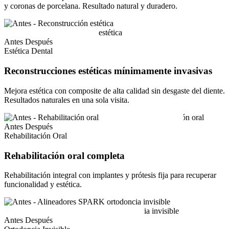
y coronas de porcelana. Resultado natural y duradero.
Antes
Después
Estética Dental
Reconstrucciones estéticas mínimamente invasivas
Mejora estética con composite de alta calidad sin desgaste del diente.
Resultados naturales en una sola visita.
Antes
Después
Rehabilitación Oral
Rehabilitación oral completa
Rehabilitación integral con implantes y prótesis fija para recuperar
funcionalidad y estética.
Antes
Después