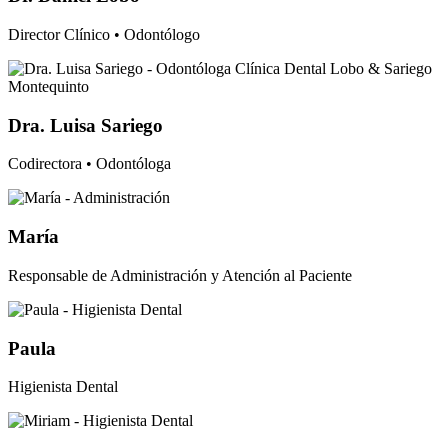
Director Clínico • Odontólogo
Dra. Luisa Sariego
Codirectora • Odontóloga
María
Responsable de Administración y Atención al Paciente
Paula
Higienista Dental